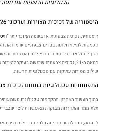
טכנולוגיות חדשניות עם מסורו
היסטוריה של זכוכית מצוירות ועדכוני 2026
היסטורית, זכוכית צבעונית, או בשמה המוכר יותר “
וויט
המאה ה-21, זכוכית צבעונית שימשה בעיקר ליצי
שילוב מסורות עתיקות עם טכנולוגיות חדשות.
התפתחויות טכנולוגיות בתחום זכוכית צב
בתוך העשור האחרון, התקדמות טכנולוגית משמעותית ש
תלת-ממד והתקררות מבוקרת מאפשרות ליצר שבבי זכוכי
לדוגמה, טכנולוגיות הדפסה תלת-ממד על זכוכית מאפ