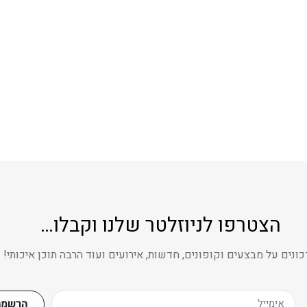
הצטרפו לניוזלטר שלנו וקבלו…
ונים על מבצעים וקופונים, חדשות, אירועים ועוד הרבה תוכן איכותי!
הרשמה