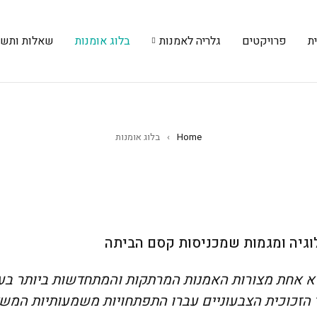
ת
פרויקטים
גלריה לאמנות
בלוג אומנות
שאלות ותשו
Home
›
בלוג אומנות
 אחת מצורות האמנות המרתקות והמתחדשות ביותר בע
 הזכוכית הצבעוניים עברו התפתחויות משמעותיות המש