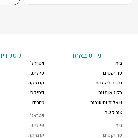
ניווט באתר
קטגוריו
בית
ויטראז’
פרויקטים
פיוזינג
גלריה לאמנות
קרמיקה
בלוג אומנות
פסיפס
שאלות ותשובות
ציורים
צור קשר
ויטראז’
בית
פיוזינג
פרויקטים
קרמיקה