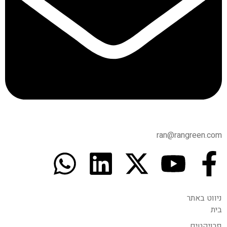
ran@rangreen.com
ניווט באתר
בית
פרויקטים