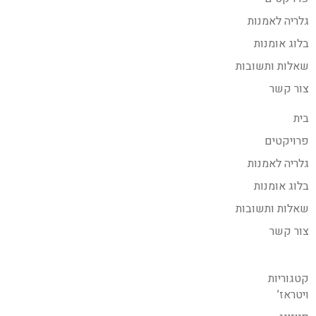
גלריה לאמנות
בלוג אומנות
שאלות ותשובות
צור קשר
בית
פרויקטים
גלריה לאמנות
בלוג אומנות
שאלות ותשובות
צור קשר
קטגוריות
ויטראז’