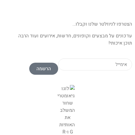
הצטרפו לניוזלטר שלנו וקבלו…
עדכונים על מבצעים וקופונים, חדשות, אירועים ועוד הרבה
תוכן איכותי!
הרשמה