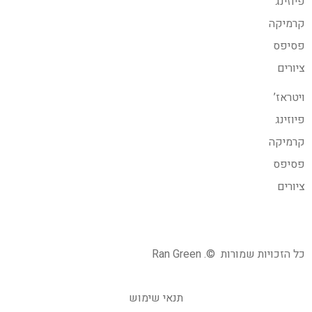
פיוזינג
קרמיקה
פסיפס
ציורים
ויטראז’
פיוזינג
קרמיקה
פסיפס
ציורים
כל הזכויות שמורות ©. Ran Green
תנאי שימוש