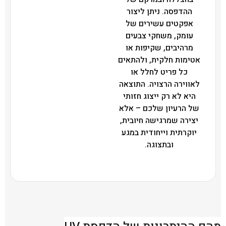
ההדפסה. ניתן ליצור
אפקטים עשירים של
עומק, משחקי צבעים
מרהיבים, שקיפות או
אטימות חלקית, ולהתאים
כל פריט לחלל או
לאווירה הרצויה. התוצאה
היא לא רק ייצוג חזותי
של הרעיון שלכם – אלא
יצירה שמרגישה חיובית,
יוקרתית וייחודית במגע
ובתצוגה.