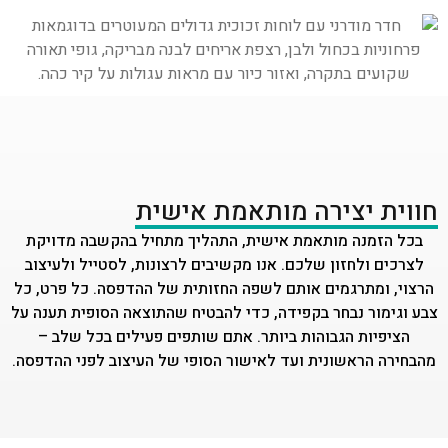
חווית יצירה מותאמת אישית
בכל הזמנה מותאמת אישית, התהליך מתחיל בהקשבה מדויקת
לצרכים ולחזון שלכם. אנו מקשיבים לרצונות, לסטייל ולעיצוב
הרצוי, ומתרגמים אותם לשפה החזותית של ההדפסה. כל פרט, כל
צבע וגימור נבחר בקפידה, כדי להבטיח שהתוצאה הסופית תענה על
הציפיות הגבוהות ביותר. אתם שותפים פעילים בכל שלב –
מהבחירה הראשונית ועד לאישור הסופי של העיצוב לפני ההדפסה.