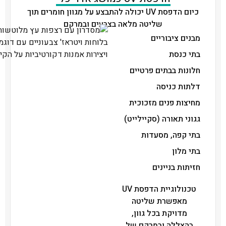
כיום הדפסת UV יכולה להתבצע על מגוון חומרים תוך
שליטה מלאה בצבעים ובמרקם
מבנים ציבוריים
בתי כנסת
חלונות בבתים פרטיים
דלתות כניסה
מחיצות פנים מזכוכית
גגוני תאורה (סקיילייט)
בתי קפה, מסעדות
בתי מלון
חזיתות בניינים
טכנולוגיית הדפסת UV
מאפשרת שליטה
מדויקת בכל גוון,
בהצללה ובמרקם של