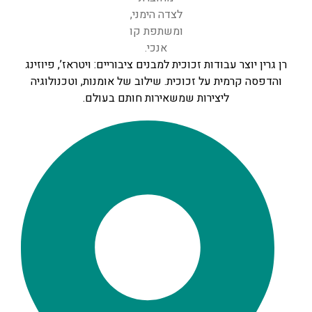
רן גרין יוצר עבודות זכוכית למבנים ציבוריים: ויטראז’, פיוזינג
והדפסה קרמית על זכוכית. שילוב של אומנות, וטכנולוגיה
ליצירות שמשאירות חותם בעולם.