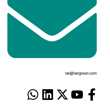
ran@rangreen.com