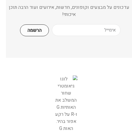
עדכונים על מבצעים וקופונים, חדשות, אירועים ועוד הרבה תוכן
איכותי!
הרשמה