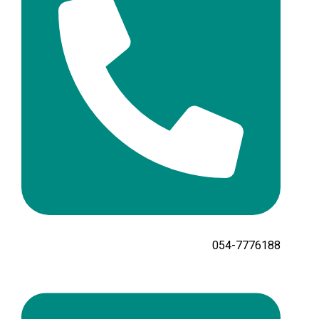
054-7776188