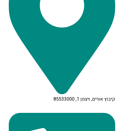
קיבוץ אורים, ויצמן 1, 85533000