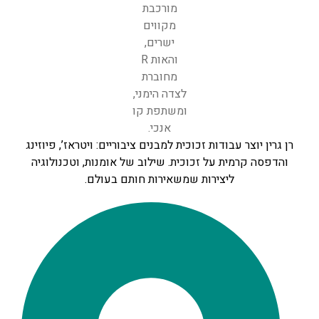
רן גרין יוצר עבודות זכוכית למבנים ציבוריים: ויטראז’, פיוזינג
והדפסה קרמית על זכוכית. שילוב של אומנות, וטכנולוגיה
ליצירות שמשאירות חותם בעולם.