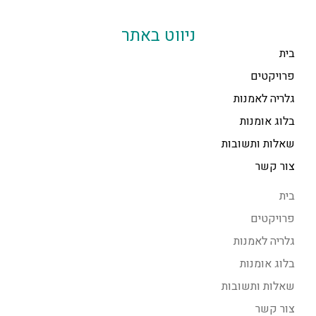
ניווט באתר
בית
פרויקטים
גלריה לאמנות
בלוג אומנות
שאלות ותשובות
צור קשר
בית
פרויקטים
גלריה לאמנות
בלוג אומנות
שאלות ותשובות
צור קשר