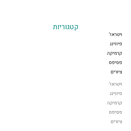
קטגוריות
ויטראז’
פיוזינג
קרמיקה
פסיפס
ציורים
ויטראז’
פיוזינג
קרמיקה
פסיפס
ציורים