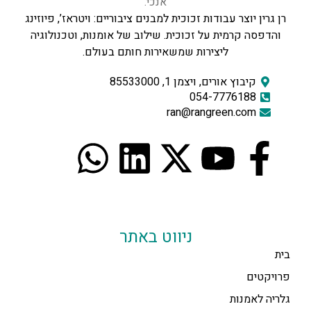
רן גרין יוצר עבודות זכוכית למבנים ציבוריים: ויטראז’, פיוזינג
והדפסה קרמית על זכוכית. שילוב של אומנות, וטכנולוגיה
ליצירות שמשאירות חותם בעולם.
קיבוץ אורים, ויצמן 1, 85533000
054-7776188
ran@rangreen.com
ניווט באתר
בית
פרויקטים
גלריה לאמנות