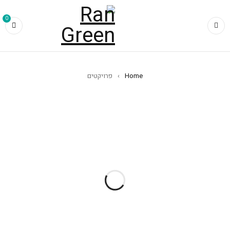
0
Home
›
פרויקטים