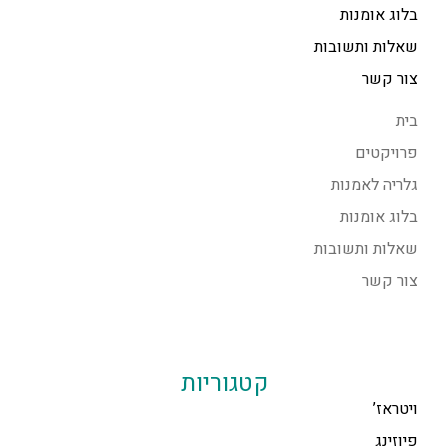
בלוג אומנות
שאלות ותשובות
צור קשר
בית
פרויקטים
גלריה לאמנות
בלוג אומנות
שאלות ותשובות
צור קשר
קטגוריות
ויטראז’
פיוזינג