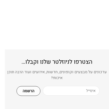
הצטרפו לניוזלטר שלנו וקבלו…
עדכונים על מבצעים וקופונים, חדשות, אירועים ועוד הרבה תוכן
איכותי!
הרשמה