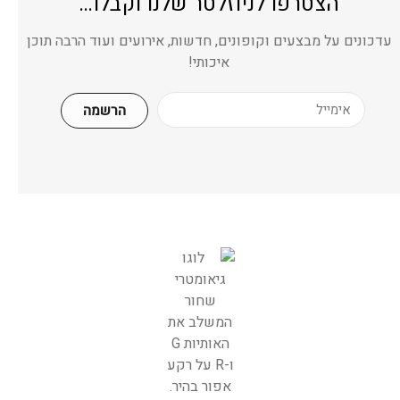
הצטרפו לניוזלטר שלנו וקבלו…
עדכונים על מבצעים וקופונים, חדשות, אירועים ועוד הרבה תוכן
איכותי!
הרשמה