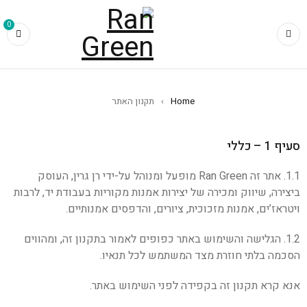
0
Home
›
תקנון האתר
סעיף 1 – כללי
1.1. אתר זה Ran Green מופעל ומנוהל על-ידי רן גרין, העוסק
ביצירה, שיווק ומכירה של יצירות אמנות מקוריות בעבודת יד, לרבות
ויטראז’ים, אמנות מזכוכית, ציורים, והדפסים אמנותיים.
1.2. הגלישה והשימוש באתר כפופים לאמור בתקנון זה, ומהווים
הסכמה בלתי חוזרת מצד המשתמש לכל תנאיו.
אנא קרא תקנון זה בקפידה לפני השימוש באתר.