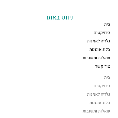
ניווט באתר
בית
פרויקטים
גלריה לאמנות
בלוג אומנות
שאלות ותשובות
צור קשר
בית
פרויקטים
גלריה לאמנות
בלוג אומנות
שאלות ותשובות