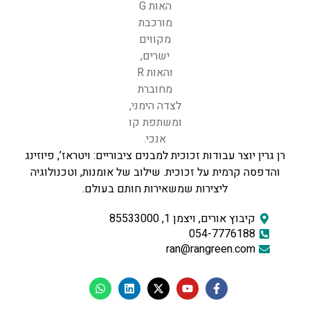
רן גרין יוצר עבודות זכוכית למבנים ציבוריים: ויטראז’, פיוזינג
והדפסה קרמית על זכוכית. שילוב של אומנות, וטכנולוגיה
ליצירות שמשאירות חותם בעולם.
קיבוץ אורים, ויצמן 1, 85533000
054-7776188
ran@rangreen.com