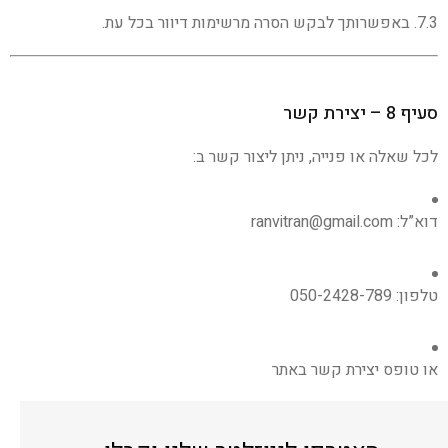
7.3. באפשרותך לבקש הסרה מרשימות דיוור בכל עת.
סעיף 8 – יצירת קשר
לכל שאלה או פנייה, ניתן ליצור קשר ב:
דוא”ל: ranvitran@gmail.com
טלפון: 050-2428-789
או טופס יצירת קשר באתר