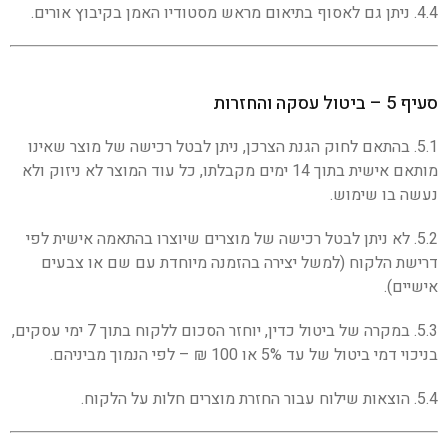
4.4. ניתן גם לאסוף בתיאום מראש מסטודיו האמן בקיבוץ אורים.
סעיף 5 – ביטול עסקה והחזרות
5.1. בהתאם לחוק הגנת הצרכן, ניתן לבטל רכישה של מוצר שאינו
מותאם אישית בתוך 14 ימים מקבלתו, כל עוד המוצר לא ניזוק ולא
נעשה בו שימוש.
5.2. לא ניתן לבטל רכישה של מוצרים שיוצרו בהתאמה אישית לפי
דרישת הלקוח (למשל יצירה בהזמנה מיוחדת עם שם או צבעים
אישיים).
5.3. במקרה של ביטול כדין, יוחזר הסכום ללקוח בתוך 7 ימי עסקים,
בניכוי דמי ביטול של עד 5% או 100 ₪ – לפי הנמוך מביניהם.
5.4. הוצאות שילוח עבור החזרת מוצרים חלות על הלקוח.