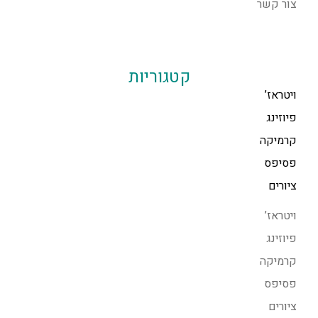
צור קשר
קטגוריות
ויטראז’
פיוזינג
קרמיקה
פסיפס
ציורים
ויטראז’
פיוזינג
קרמיקה
פסיפס
ציורים