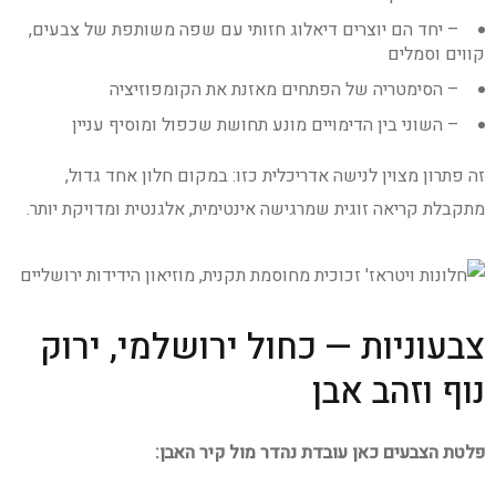
– יחד הם יוצרים דיאלוג חזותי עם שפה משותפת של צבעים,
קווים וסמלים
– הסימטריה של הפתחים מאזנת את הקומפוזיציה
– השוני בין הדימויים מונע תחושת שכפול ומוסיף עניין
זה פתרון מצוין לנישה אדריכלית כזו: במקום חלון אחד גדול,
מתקבלת קריאה זוגית שמרגישה אינטימית, אלגנטית ומדויקת יותר.
צבעוניות — כחול ירושלמי, ירוק
נוף וזהב אבן
פלטת הצבעים כאן עובדת נהדר מול קיר האבן: