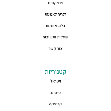
פרויקטים
גלריה לאמנות
בלוג אומנות
שאלות ותשובות
צור קשר
קטגוריות
ויטראז’
פיוזינג
קרמיקה