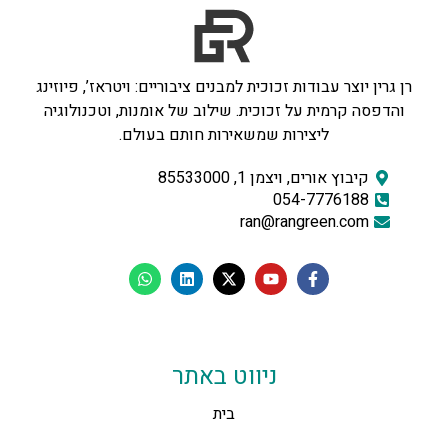
רן גרין יוצר עבודות זכוכית למבנים ציבוריים: ויטראז’, פיוזינג
והדפסה קרמית על זכוכית. שילוב של אומנות, וטכנולוגיה
ליצירות שמשאירות חותם בעולם.
קיבוץ אורים, ויצמן 1, 85533000
054-7776188
ran@rangreen.com
ניווט באתר
בית