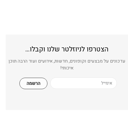
הצטרפו לניוזלטר שלנו וקבלו…
עדכונים על מבצעים וקופונים, חדשות, אירועים ועוד הרבה תוכן
איכותי!
הרשמה